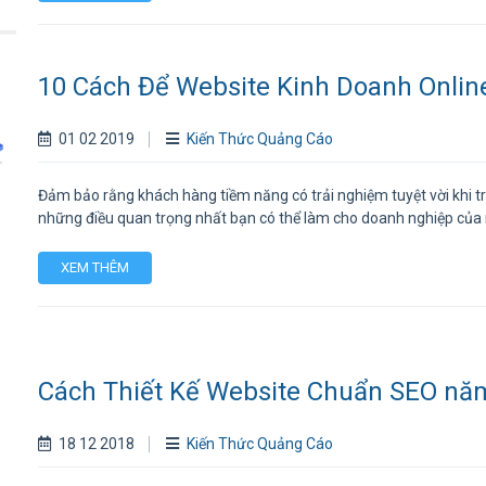
10 Cách Để Website Kinh Doanh Onli
01 02 2019
Kiến Thức Quảng Cáo
Đảm bảo rằng khách hàng tiềm năng có trải nghiệm tuyệt vời khi tr
những điều quan trọng nhất bạn có thể làm cho doanh nghiệp của
XEM THÊM
Cách Thiết Kế Website Chuẩn SEO nă
18 12 2018
Kiến Thức Quảng Cáo