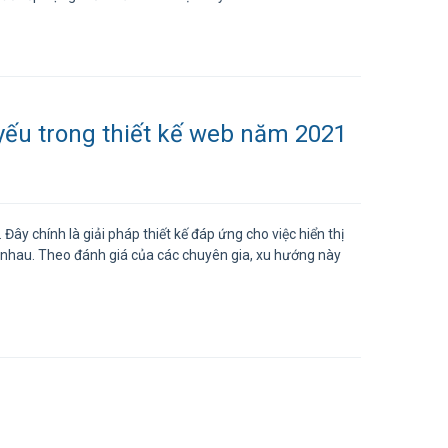
yếu trong thiết kế web năm 2021
ây chính là giải pháp thiết kế đáp ứng cho việc hiển thị
ác nhau. Theo đánh giá của các chuyên gia, xu hướng này