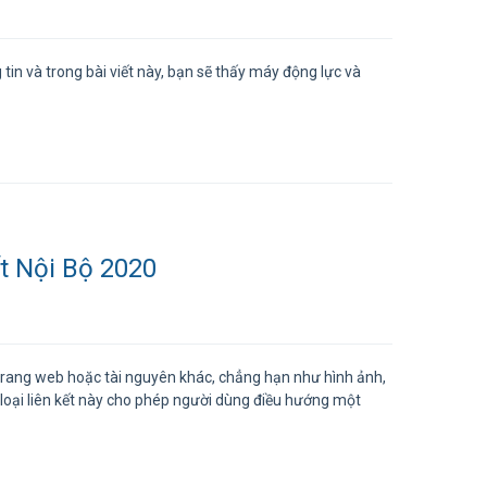
n và trong bài viết này, bạn sẽ thấy máy động lực và
t Nội Bộ 2020
t trang web hoặc tài nguyên khác, chẳng hạn như hình ảnh,
 loại liên kết này cho phép người dùng điều hướng một