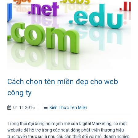
Cách chọn tên miền đẹp cho web
công ty
01 11 2016
Kiến Thức Tên Miền
Trong thời đại bùng nổ mạnh mẽ của Digital Marketing, có một
website để hỗ trợ trong các hoạt động phát triển thương hiệu
trực tuyến thực sự là nhu cầu cần thiết đối với mỗi doanh nghiệp.