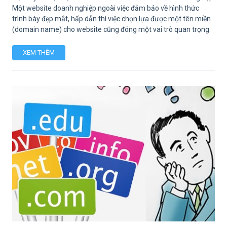
Một website doanh nghiệp ngoài việc đảm bảo về hình thức
trình bày đẹp mắt, hấp dẫn thì việc chọn lựa được một tên miền
(domain name) cho website cũng đóng một vai trò quan trọng.
XEM THÊM