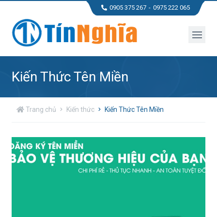
0905 375 267
0975 222 065
Kiến Thức Tên Miền
Trang chủ
Kiến thức
Kiến Thức Tên Miền