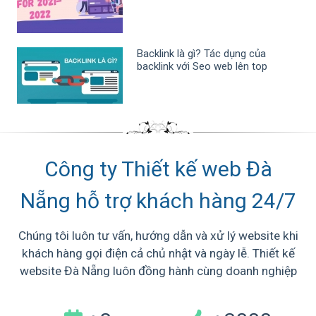
Backlink là gì? Tác dụng của
backlink với Seo web lên top
Công ty Thiết kế web Đà
Nẵng hỗ trợ khách hàng 24/7
Chúng tôi luôn tư vấn, hướng dẫn và xử lý website khi
khách hàng gọi điện cả chủ nhật và ngày lễ. Thiết kế
website Đà Nẵng luôn đồng hành cùng doanh nghiệp