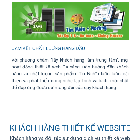
CAM KẾT CHẤT LƯỢNG HÀNG ĐẦU
Với phương châm “lấy khách hàng làm trung tâm”, mọi
hoạt động thiết kế web Đà nẵng luôn hướng đến khách
hàng và chất lượng sản phẩm. Tín Nghĩa luôn luôn cải
thiện và phát triển công nghệ lập trình website mới nhất
để đáp ứng được sự mong đợi của quý khách hàng...
KHÁCH HÀNG THIẾT KẾ WEBSITE
Khách hàng và đối tác sử dụng dịch vụ thiết kế web