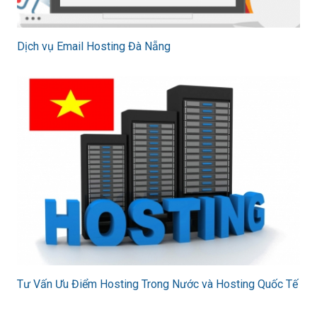
Dịch vụ Email Hosting Đà Nẵng
Tư Vấn Ưu Điểm Hosting Trong Nước và Hosting Quốc Tế