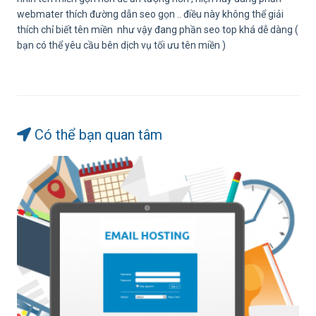
webmater thích đường dẫn seo gọn .. điều này không thể giải
thích chỉ biết tên miền như vậy đang phần seo top khá dễ dàng (
bạn có thể yêu cầu bên dịch vụ tối ưu tên miền )
Có thể bạn quan tâm