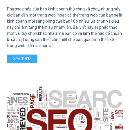
Phương pháp của bạn kinh doanh thủ công và chay, nhưng bây
giờ bạn cần một trang web, hoặc có thể trang web của bạn sẽ là
kinh doanh mới sáng bóng của bạn? Có nhiều lựa chọn và điều
này chỉ làm tăng thêm sự nhầm lẫn. Bài viết này sẽ phác thảo
một vài tùy chọn khác nhau mà bạn có và làm thế nào để chuẩn
bị các vật dụng cần thiết cần thiết cho bạn quá trình thiết kế
trang web diễn ra suôn sẻ.
XEM THÊM