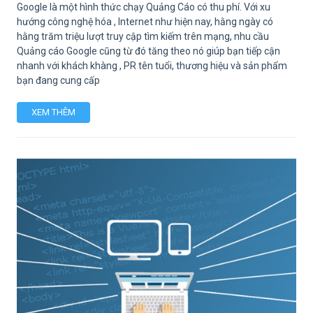
Google là một hình thức chạy Quảng Cáo có thu phí. Với xu
hướng công nghệ hóa , Internet như hiện nay, hằng ngày có
hằng trăm triệu lượt truy cập tìm kiếm trên mạng, nhu cầu
Quảng cáo Google cũng từ đó tăng theo nó giúp bạn tiếp cận
nhanh với khách khàng , PR tên tuổi, thương hiệu và sản phẩm
bạn đang cung cấp
XEM THÊM