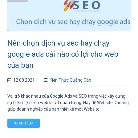
Nên chọn dịch vụ seo hay chạy
google ads cái nào có lợi cho web
của bạn
12 08 2021
Kiến Thức Quảng Cáo
Vai trò khác nhau của Google Ads và SEO trong việc xây dựng
sự hiện diện trên web là rất quan trọng. Hãy để Website Danang
giúp doanh nghiệp của bạn thiết kế một Website
XEM THÊM