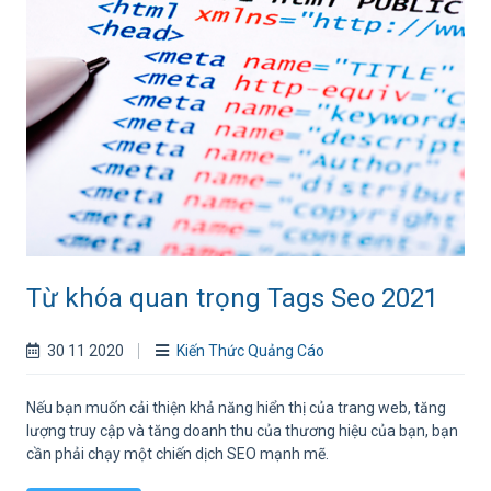
Từ khóa quan trọng Tags Seo 2021
30 11 2020
Kiến Thức Quảng Cáo
Nếu bạn muốn cải thiện khả năng hiển thị của trang web, tăng
lượng truy cập và tăng doanh thu của thương hiệu của bạn, bạn
cần phải chạy một chiến dịch SEO mạnh mẽ.