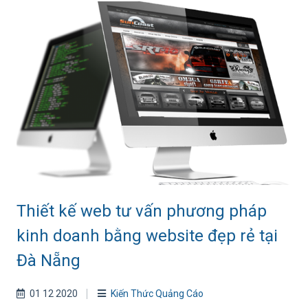
Thiết kế web tư vấn phương pháp
kinh doanh bằng website đẹp rẻ tại
Đà Nẵng
01 12 2020
Kiến Thức Quảng Cáo