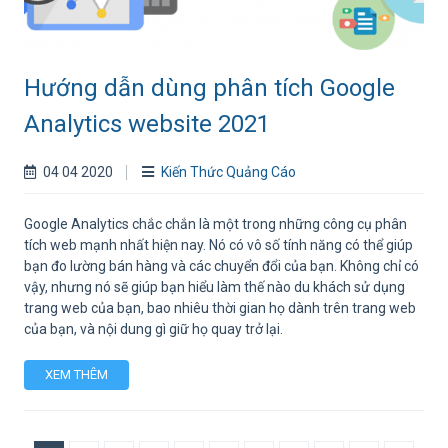
Hướng dẫn dùng phân tích Google
Analytics website 2021
04 04 2020
Kiến Thức Quảng Cáo
Google Analytics chắc chắn là một trong những công cụ phân
tích web mạnh nhất hiện nay. Nó có vô số tính năng có thể giúp
bạn đo lường bán hàng và các chuyển đổi của bạn. Không chỉ có
vậy, nhưng nó sẽ giúp bạn hiểu làm thế nào du khách sử dụng
trang web của bạn, bao nhiêu thời gian họ dành trên trang web
của bạn, và nội dung gì giữ họ quay trở lại.
XEM THÊM