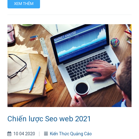
XEM THÊM
Chiến lược Seo web 2021
10 04 2020
Kiến Thức Quảng Cáo