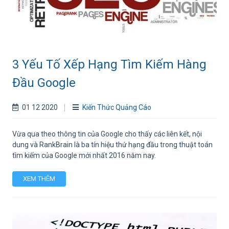
3 Yếu Tố Xếp Hạng Tìm Kiếm Hàng
Đầu Google
01 12 2020
Kiến Thức Quảng Cáo
Vừa qua theo thông tin của Google cho thấy các liên kết, nội
dung và RankBrain là ba tín hiệu thứ hạng đầu trong thuật toán
tìm kiếm của Google mới nhất 2016 năm nay.
XEM THÊM