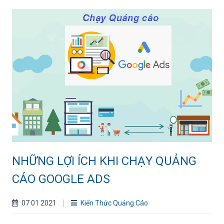
NHỮNG LỢI ÍCH KHI CHẠY QUẢNG
CÁO GOOGLE ADS
07 01 2021
Kiến Thức Quảng Cáo