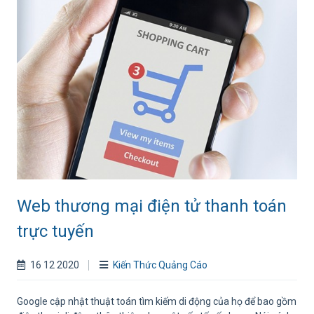
Web thương mại điện tử thanh toán
trực tuyến
16 12 2020
Kiến Thức Quảng Cáo
Google cập nhật thuật toán tìm kiếm di động của họ để bao gồm