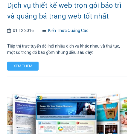
Dịch vụ thiết kế web trọn gói bảo trì
và quảng bá trang web tốt nhất
01 12 2016
Kiến Thức Quảng Cáo
Tiếp thị trực tuyến đòi hỏi nhiều dịch vụ khác nhau và thủ tục,
một số trong đó bao gồm những điều sau đây:
XEM THÊM