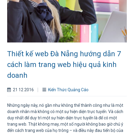
Thiết kế web Đà Nẵng hướng dẫn 7
cách làm trang web hiệu quả kinh
doanh
21 12 2016
Kiến Thức Quảng Cáo
Những ngày này, nó gần như không thể thành công như là một
doanh nhân mà không có một sự hiện diện trực tuyến. Và cách
duy nhất để duy trì một sự hiện diện trực tuyến là để có một
trang web. Thật không may, một số người không bao giờ chú ý
đến cách trang web của họ trông – và điều này đau tiến bộ của