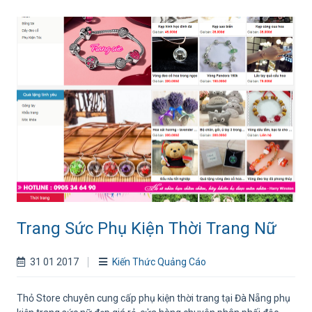
Trang Sức Phụ Kiện Thời Trang Nữ
31 01 2017
Kiến Thức Quảng Cáo
Thỏ Store chuyên cung cấp phụ kiện thời trang tại Đà Nẵng phụ