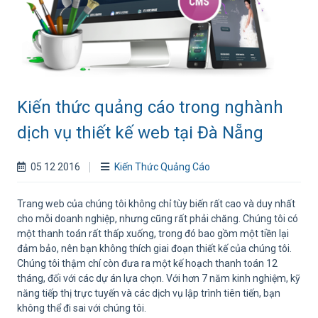
Kiến thức quảng cáo trong nghành
dịch vụ thiết kế web tại Đà Nẵng
05 12 2016
Kiến Thức Quảng Cáo
Trang web của chúng tôi không chỉ tùy biến rất cao và duy nhất
cho mỗi doanh nghiệp, nhưng cũng rất phải chăng. Chúng tôi có
một thanh toán rất thấp xuống, trong đó bao gồm một tiền lại
đảm bảo, nên bạn không thích giai đoạn thiết kế của chúng tôi.
Chúng tôi thậm chí còn đưa ra một kế hoạch thanh toán 12
tháng, đối với các dự án lựa chọn. Với hơn 7 năm kinh nghiệm, kỹ
năng tiếp thị trực tuyến và các dịch vụ lập trình tiên tiến, bạn
không thể đi sai với chúng tôi.