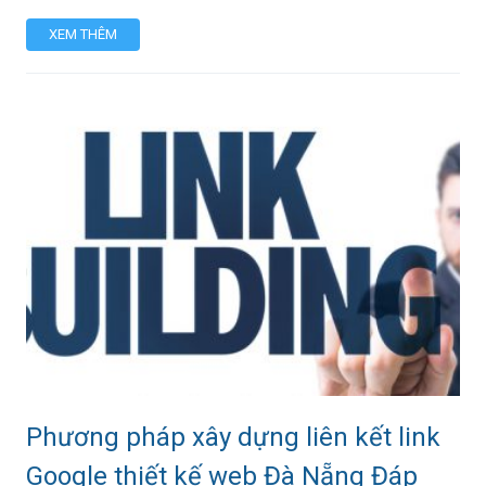
XEM THÊM
Phương pháp xây dựng liên kết link
Google thiết kế web Đà Nẵng Đáp