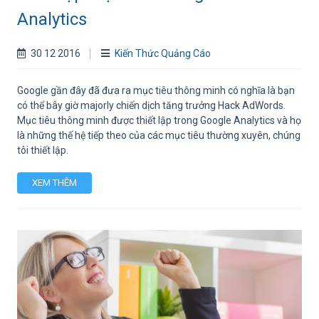
Analytics
30 12 2016
Kiến Thức Quảng Cáo
Google gần đây đã đưa ra mục tiêu thông minh có nghĩa là bạn
có thể bây giờ majorly chiến dịch tăng trưởng Hack AdWords.
Mục tiêu thông minh được thiết lập trong Google Analytics và họ
là những thế hệ tiếp theo của các mục tiêu thường xuyên, chúng
tôi thiết lập.
XEM THÊM