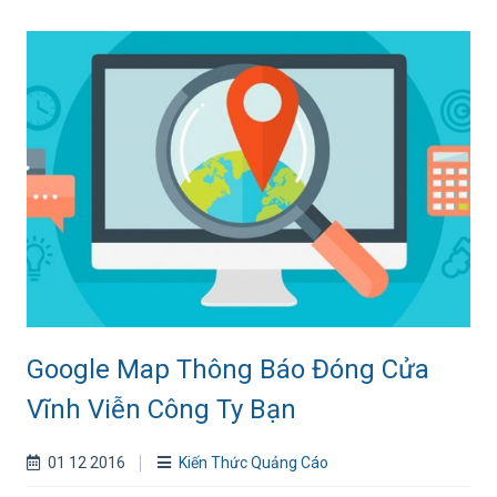
Google Map Thông Báo Đóng Cửa
Vĩnh Viễn Công Ty Bạn
01 12 2016
Kiến Thức Quảng Cáo