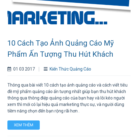
10 Cách Tạo Ảnh Quảng Cáo Mỹ
Phẩm Ấn Tượng Thu Hút Khách
01 03 2017
Kiến Thức Quảng Cáo
Thông qua bài viết 10 cách tạo ảnh quảng cáo và cách viết tiêu
đề mỹ phẩm quảng cáo ấn tượng nhất giúp bạn thu hút khách
thông qua thông điệp quảng cáo của bạn hay và lôi kéo người
xem thì mới có lại hiệu quả marketing thực sự, và người dùng
tiềm năng chọn đến bạn rộng rãi hơn .
XEM THÊM