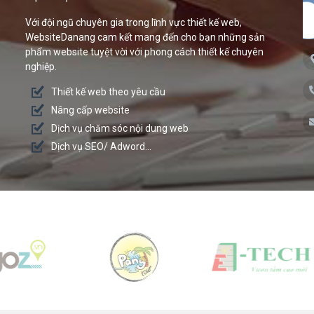
Với đội ngũ chuyên gia trong lĩnh vực thiết kế web,
WebsiteDanang cam kết mang đến cho bạn những sản
phẩm website tuyệt vời với phong cách thiết kế chuyên
nghiệp.
Thiết kế web theo yêu cầu
Nâng cấp website
Dịch vụ chăm sóc nội dung web
Dịch vụ SEO/ Adword...