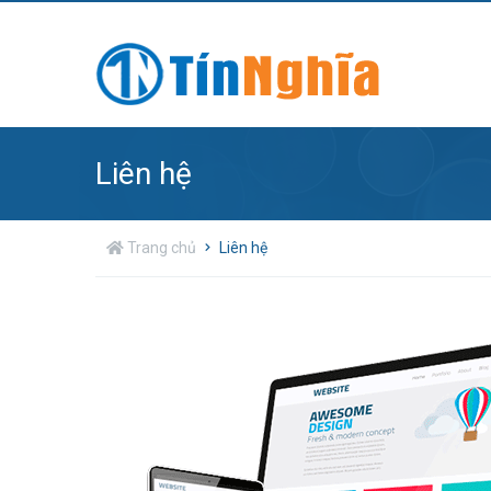
Liên hệ
Trang chủ
Liên hệ