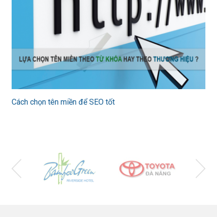
Cách chọn tên miền để SEO tốt