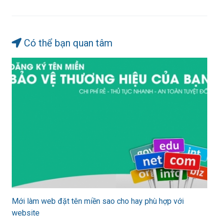
Có thể bạn quan tâm
Mới làm web đặt tên miền sao cho hay phù hợp với
website