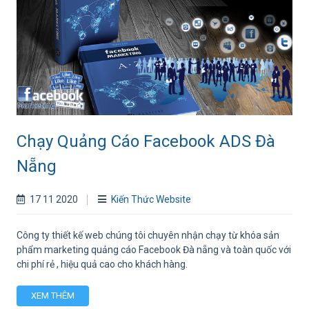
Chạy Quảng Cáo Facebook ADS Đà
Nẵng
17 11 2020
Kiến Thức Website
Công ty thiết kế web chúng tôi chuyên nhận chạy từ khóa sản
phẩm marketing quảng cáo Facebook Đà nẵng và toàn quốc với
chi phí rẻ , hiệu quả cao cho khách hàng.
XEM THÊM