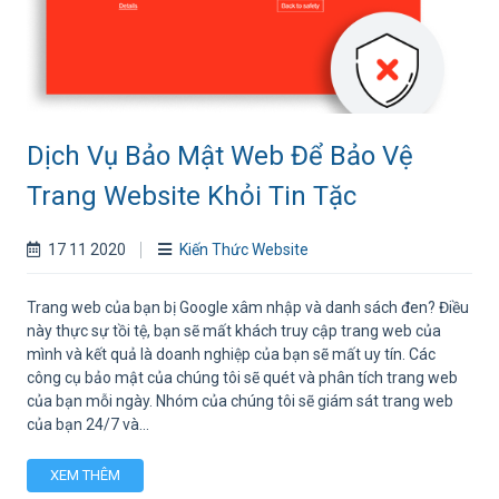
Dịch Vụ Bảo Mật Web Để Bảo Vệ
Trang Website Khỏi Tin Tặc
17 11 2020
Kiến Thức Website
Trang web của bạn bị Google xâm nhập và danh sách đen? Điều
này thực sự tồi tệ, bạn sẽ mất khách truy cập trang web của
mình và kết quả là doanh nghiệp của bạn sẽ mất uy tín. Các
công cụ bảo mật của chúng tôi sẽ quét và phân tích trang web
của bạn mỗi ngày. Nhóm của chúng tôi sẽ giám sát trang web
của bạn 24/7 và...
XEM THÊM