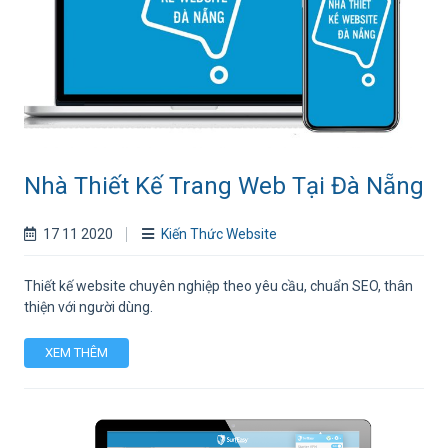
Nhà Thiết Kế Trang Web Tại Đà Nẵng
17 11 2020
Kiến Thức Website
Thiết kế website chuyên nghiệp theo yêu cầu, chuẩn SEO, thân
thiện với người dùng.
XEM THÊM