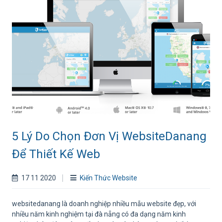
5 Lý Do Chọn Đơn Vị WebsiteDanang
Để Thiết Kế Web
17 11 2020
Kiến Thức Website
websitedanang là doanh nghiệp nhiều mẫu website đẹp, với
nhiều năm kinh nghiệm tại đà nẵng có đa dạng năm kinh