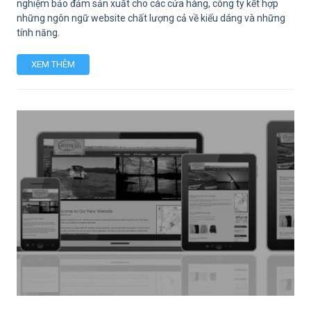
nghiệm bảo đảm sản xuất cho các cửa hàng, công ty kết hợp
những ngôn ngữ website chất lượng cả về kiểu dáng và những
tính năng.
XEM THÊM