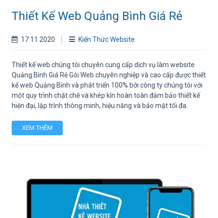
Thiết Kế Web Quảng Bình Giá Rẻ
17 11 2020
Kiến Thức Website
Thiết kế web chúng tôi chuyên cung cấp dịch vụ làm website
Quảng Bình Giá Rẻ Gói Web chuyên nghiệp và cao cấp được thiết
kế web Quảng Bình và phát triển 100% bởi công ty chúng tôi với
một quy trình chặt chẽ và khép kín hoàn toàn đảm bảo thiết kế
hiện đại, lập trình thông minh, hiệu năng và bảo mật tối đa.
XEM THÊM