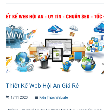
Thiết Kế Web Hội An Giá Rẻ
17 11 2020
Kiến Thức Website