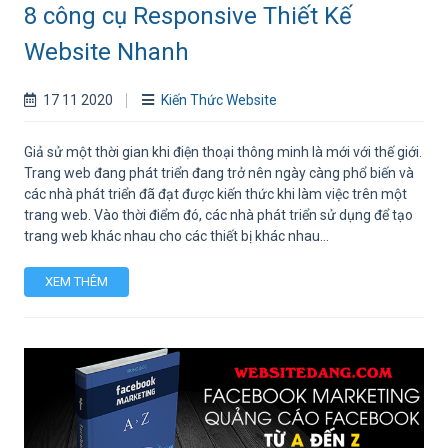
8 công cụ Responsive Thiết Kế
Website Nhanh
17 11 2020
Kiến Thức Website
Giả sử một thời gian khi điện thoại thông minh là mới với thế giới.
Trang web đang phát triển đang trở nên ngày càng phổ biến và
các nhà phát triển đã đạt được kiến thức khi làm việc trên một
trang web. Vào thời điểm đó, các nhà phát triển sử dụng để tạo
trang web khác nhau cho các thiết bị khác nhau...
XEM THÊM