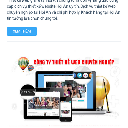
Thiết kế web giá rẻ tại Hội An chúng tôi là đơn vị hàng đầu cung
cấp dịch vụ thiết kế website Hội An uy tín, Dịch vụ thiết kế web
chuyên nghiệp tại Hội An và chi phí hợp lý. Khách hàng tại Hội An
tin tưởng lựa chọn chúng tôi.
XEM THÊM