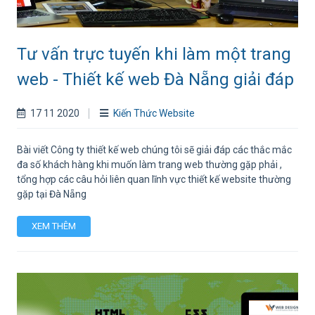
Tư vấn trực tuyến khi làm một trang
web - Thiết kế web Đà Nẵng giải đáp
17 11 2020
Kiến Thức Website
Bài viết Công ty thiết kế web chúng tôi sẽ giải đáp các thắc mắc
đa số khách hàng khi muốn làm trang web thường gặp phải ,
tổng hợp các câu hỏi liên quan lĩnh vực thiết kế website thường
gặp tại Đà Nẵng
XEM THÊM