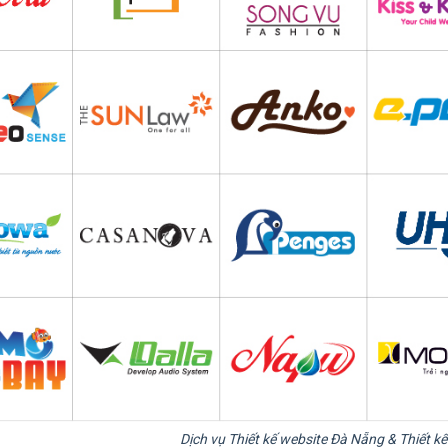
Dịch vụ Thiết kế website Đà Nẵng & Thiết kế