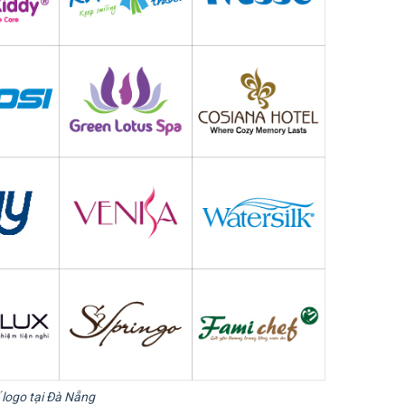
 logo tại Đà Nẵng