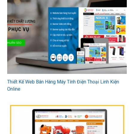
Thiết Kế Web Bán Hàng Máy Tính Điện Thoại Linh Kiện
Online