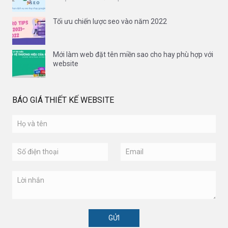
Tối ưu chiến lược seo vào năm 2022
Mới làm web đặt tên miền sao cho hay phù hợp với
website
BÁO GIÁ THIẾT KẾ WEBSITE