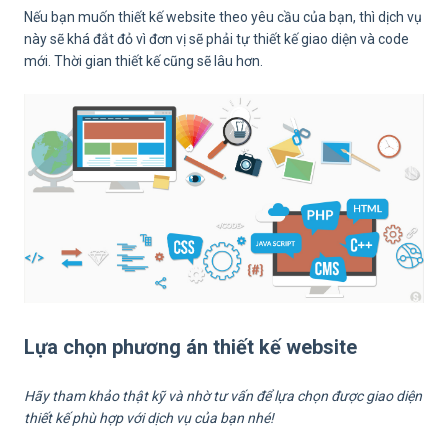
Nếu bạn muốn thiết kế website theo yêu cầu của bạn, thì dịch vụ
này sẽ khá đắt đỏ vì đơn vị sẽ phải tự thiết kế giao diện và code
mới. Thời gian thiết kế cũng sẽ lâu hơn.
Lựa chọn phương án thiết kế website
Hãy tham khảo thật kỹ và nhờ tư vấn để lựa chọn được giao diện
thiết kế phù hợp với dịch vụ của bạn nhé!