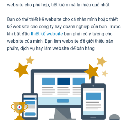
website cho phù hợp, tiết kiệm mà lại hiệu quả nhất.
Bạn có thể thiết kế website cho cá nhân mình hoặc thiết
kế website cho công ty hay doanh nghiệp của bạn. Trước
khi bắt đầu
thiết kế website
bạn phải có ý tưởng cho
website của mình. Bạn làm website để giới thiệu sản
phẩm, dịch vụ hay làm website để bán hàng.