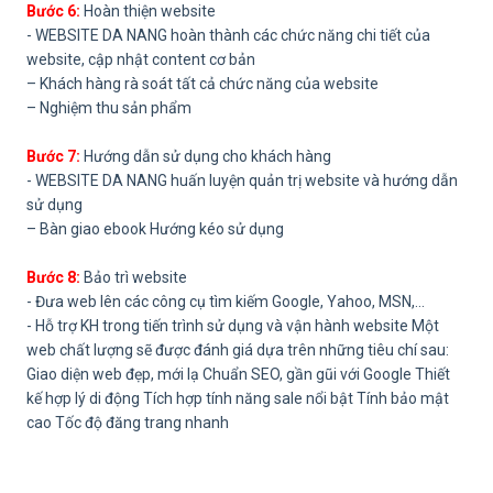
Bước 6:
Hoàn thiện website
- WEBSITE DA NANG hoàn thành các chức năng chi tiết của
website, cập nhật content cơ bản
– Khách hàng rà soát tất cả chức năng của website
– Nghiệm thu sản phẩm
Bước 7:
Hướng dẫn sử dụng cho khách hàng
- WEBSITE DA NANG huấn luyện quản trị website và hướng dẫn
sử dụng
– Bàn giao ebook Hướng kéo sử dụng
Bước 8:
Bảo trì website
- Đưa web lên các công cụ tìm kiếm Google, Yahoo, MSN,…
- Hỗ trợ KH trong tiến trình sử dụng và vận hành website Một
web chất lượng sẽ được đánh giá dựa trên những tiêu chí sau:
Giao diện web đẹp, mới lạ Chuẩn SEO, gần gũi với Google Thiết
kế hợp lý di động Tích hợp tính năng sale nổi bật Tính bảo mật
cao Tốc độ đăng trang nhanh