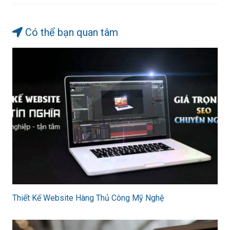
Có thể bạn quan tâm
Thiết Kế Website Hàng Thủ Công Mỹ Nghệ