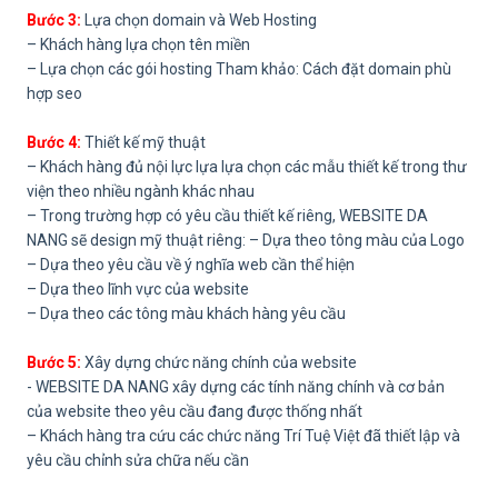
Bước 3:
Lựa chọn domain và Web Hosting
– Khách hàng lựa chọn tên miền
– Lựa chọn các gói hosting Tham khảo: Cách đặt domain phù
hợp seo
Bước 4:
Thiết kế mỹ thuật
– Khách hàng đủ nội lực lựa lựa chọn các mẫu thiết kế trong thư
viện theo nhiều ngành khác nhau
– Trong trường hợp có yêu cầu thiết kế riêng, WEBSITE DA
NANG sẽ design mỹ thuật riêng: – Dựa theo tông màu của Logo
– Dựa theo yêu cầu về ý nghĩa web cần thể hiện
– Dựa theo lĩnh vực của website
– Dựa theo các tông màu khách hàng yêu cầu
Bước 5:
Xây dựng chức năng chính của website
- WEBSITE DA NANG xây dựng các tính năng chính và cơ bản
của website theo yêu cầu đang được thống nhất
– Khách hàng tra cứu các chức năng Trí Tuệ Việt đã thiết lập và
yêu cầu chỉnh sửa chữa nếu cần