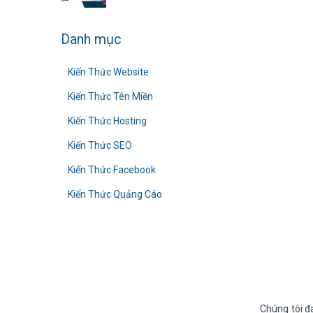
Danh mục
Kiến Thức Website
Kiến Thức Tên Miền
Kiến Thức Hosting
Kiến Thức SEO
Kiến Thức Facebook
Kiến Thức Quảng Cáo
Chúng tôi đ