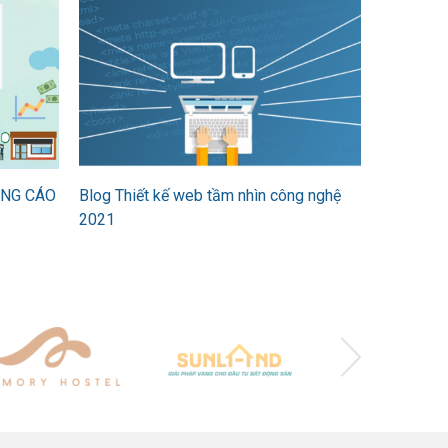
ẢNG CÁO
Blog Thiết kế web tầm nhìn công nghệ
2021