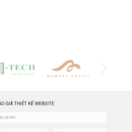
ÁO GIÁ THIẾT KẾ WEBSITE