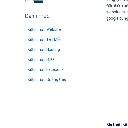
Đặc điểm nổi
website tự c
Danh mục
google cùng 
Kiến Thức Website
Kiến Thức Tên Miền
Kiến Thức Hosting
Kiến Thức SEO
Kiến Thức Facebook
Kiến Thức Quảng Cáo
Khi thiết k