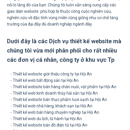
nỗi lo lắng đó của bạn. Chúng tôi luôn sẵn sàng cung cấp các
giao diện website phù hợp lệ thuộc công cuộc nghiên cứu,
nghiên cứu về đặc tính vùng miền cũng giống như cơ chế tăng
trưởng của đại đầy đủ doanh nghiệp ngành đây.
Dưới đây là các Dịch vụ thiết kế website mà
chúng tôi vừa mới phân phối cho rất nhiều
các đơn vị cá nhân, công ty ở khu vực Tp
- Thiết kế website giới thiệu công ty tại Hội An
- Thiết kế web bất động sản tại Hội An
- Thiết kế website bán hàng chăn nuôi, vật phẩm tại Hội An
- Thiết kế web kinh doanh thủy hải sản tại Hội An
- Thiết kế website bán thực phẩm tươi sạch tại Hội An
- Thiết kế web nhà hàng, khách sạn tại Hội An
- Thiết kế web bán hàng chuyên nghiệp tại Hội An
- Thiết kế web du lịch, lữ hành tại Hội An
- Thiết kế website bán đồ điện tử tại Hội An