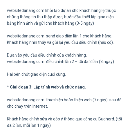
websitedanang.com khởi tạo dự án cho khách hàng lệ thuộc
những thông tin thu thập được, bước đầu thiết lập giao diện
bằng hình ảnh và gửi cho khách hàng (3-5 ngày)
websitedanang.com send giao diện lần 1 cho khách hàng.
Khách hàng nhìn thấy và gửi lại yêu cầu điều chỉnh (nếu có).
Dựa vào yêu cầu điều chỉnh của khách hàng,
websitedanang.com điều chỉnh lần 2 – tối đa 2 lần (3 ngày)
Hai bên chốt giao diện cuối cùng.
* Giai đoạn 3: Lập trình web và chức năng.
websitedanang.com thực hiện hoàn thiện web (7 ngày), sau đó
cho chạy trên Internet.
Khách hàng chỉnh sửa và góp ý thông qua công cụ Bugherd. (tối
đa 2 lần, mỗi lần 1 ngày)