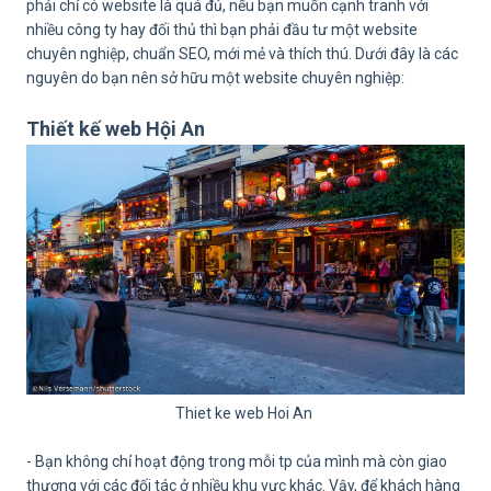
phải chỉ có website là quá đủ, nếu bạn muốn cạnh tranh với
nhiều công ty hay đối thủ thì bạn phải đầu tư một website
chuyên nghiệp, chuẩn SEO, mới mẻ và thích thú. Dưới đây là các
nguyên do bạn nên sở hữu một website chuyên nghiệp:
Thiết kế web Hội An
Thiet ke web Hoi An
- Bạn không chỉ hoạt động trong mỗi tp của mình mà còn giao
thương với các đối tác ở nhiều khu vực khác. Vậy, để khách hàng