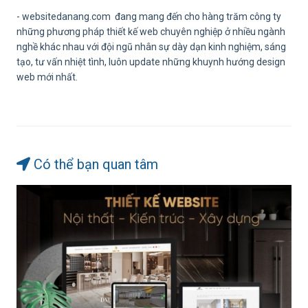
- websitedanang.com đang mang đến cho hàng trăm công ty
những phương pháp thiết kế web chuyên nghiệp ở nhiều ngành
nghề khác nhau với đội ngũ nhân sự dày dạn kinh nghiệm, sáng
tạo, tư vấn nhiệt tình, luôn update những khuynh hướng design
web mới nhất.
Có thể bạn quan tâm