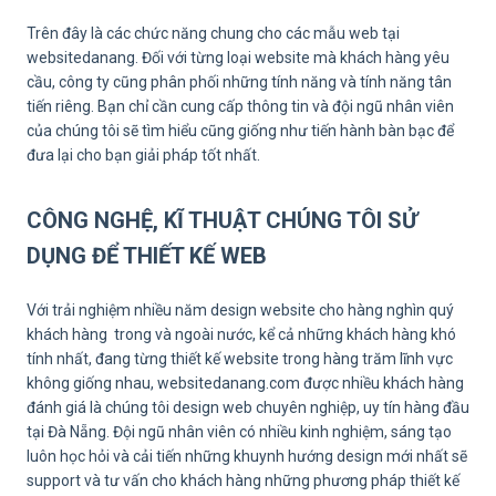
Trên đây là các chức năng chung cho các mẫu web tại
websitedanang. Đối với từng loại website mà khách hàng yêu
cầu, công ty cũng phân phối những tính năng và tính năng tân
tiến riêng. Bạn chỉ cần cung cấp thông tin và đội ngũ nhân viên
của chúng tôi sẽ tìm hiểu cũng giống như tiến hành bàn bạc để
đưa lại cho bạn giải pháp tốt nhất.
CÔNG NGHỆ, KĨ THUẬT CHÚNG TÔI SỬ
DỤNG ĐỂ THIẾT KẾ WEB
Với trải nghiệm nhiều năm design website cho hàng nghìn quý
khách hàng trong và ngoài nước, kể cả những khách hàng khó
tính nhất, đang từng thiết kế website trong hàng trăm lĩnh vực
không giống nhau, websitedanang.com được nhiều khách hàng
đánh giá là chúng tôi design web chuyên nghiệp, uy tín hàng đầu
tại Đà Nẵng. Đội ngũ nhân viên có nhiều kinh nghiệm, sáng tạo
luôn học hỏi và cải tiến những khuynh hướng design mới nhất sẽ
support và tư vấn cho khách hàng những phương pháp thiết kế