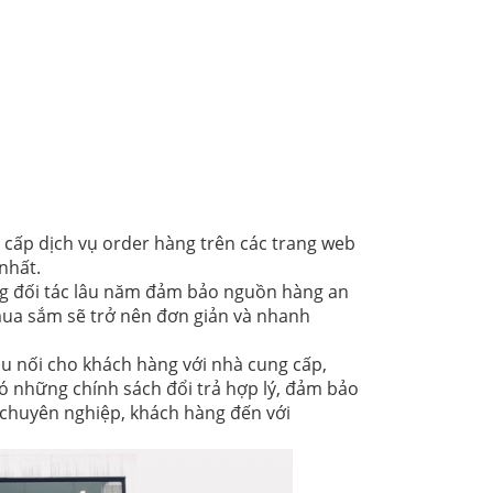
cấp dịch vụ order hàng trên các trang web
nhất.
ng đối tác lâu năm đảm bảo nguồn hàng an
 mua sắm sẽ trở nên đơn giản và nhanh
ầu nối cho khách hàng với nhà cung cấp,
ó những chính sách đổi trả hợp lý, đảm bảo
à chuyên nghiệp, khách hàng đến với