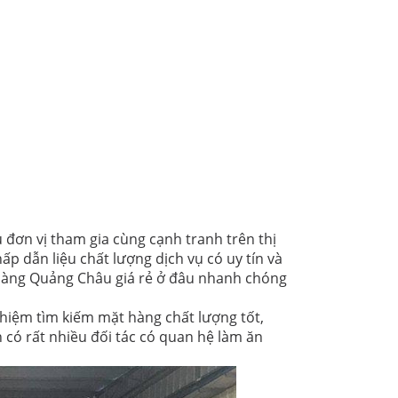
đơn vị tham gia cùng cạnh tranh trên thị
ấp dẫn liệu chất lượng dịch vụ có uy tín và
 hàng Quảng Châu giá rẻ ở đâu nhanh chóng
ghiệm tìm kiếm mặt hàng chất lượng tốt,
có rất nhiều đối tác có quan hệ làm ăn