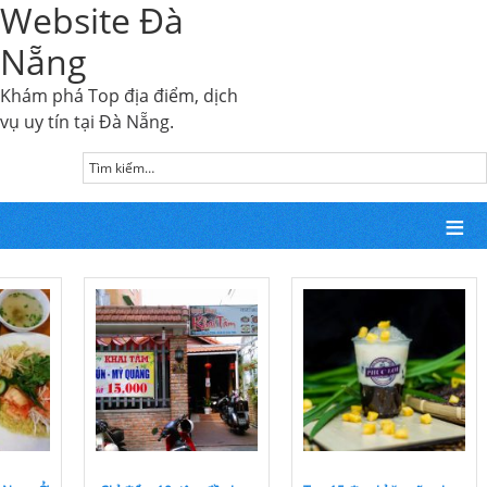
Website Đà
Nẵng
Khám phá Top địa điểm, dịch
vụ uy tín tại Đà Nẵng.