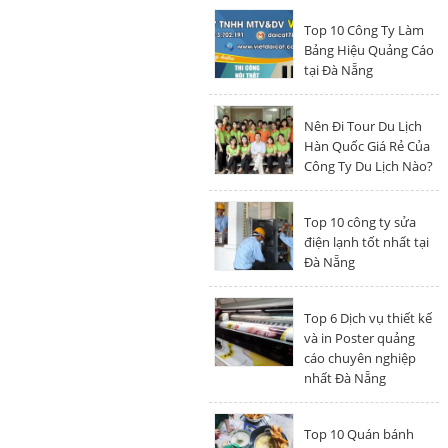
Top 10 Công Ty Làm
Bảng Hiệu Quảng Cáo
tại Đà Nẵng
Nên Đi Tour Du Lịch
Hàn Quốc Giá Rẻ Của
Công Ty Du Lịch Nào?
Top 10 công ty sửa
điện lạnh tốt nhất tại
Đà Nẵng
Top 6 Dịch vụ thiết kế
và in Poster quảng
cáo chuyên nghiệp
nhất Đà Nẵng
Top 10 Quán bánh