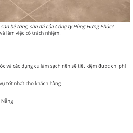
 sàn bê tông, sàn đá của Công ty Hùng Hưng Phúc?
 và làm việc có trách nhiệm.
.
 và các dụng cụ làm sạch nên sẽ tiết kiệm được chi phí
 vụ tốt nhất cho khách hàng
à Nẵng