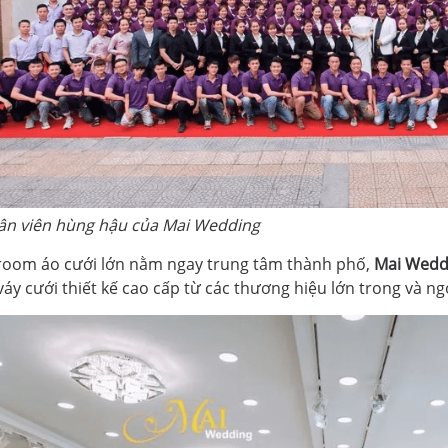
ân viên hùng hậu của Mai Wedding
room áo cưới lớn nằm ngay trung tâm thành phố,
Mai Wedd
áy cưới thiết kế cao cấp từ các thương hiệu lớn trong và ng