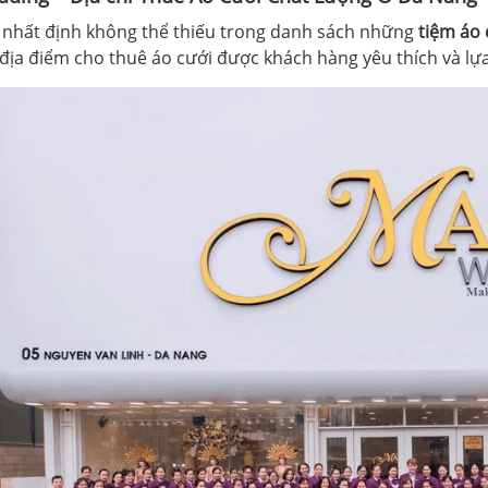
n nhất định không thể thiếu trong danh sách những
tiệm áo
 địa điểm cho thuê áo cưới được khách hàng yêu thích và lự