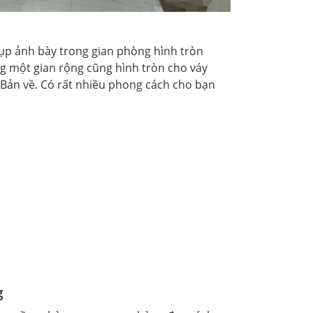
hụp ảnh bày trong gian phòng hình tròn
ng một gian rộng cũng hình tròn cho váy
Bản về. Có rất nhiều phong cách cho bạn
g