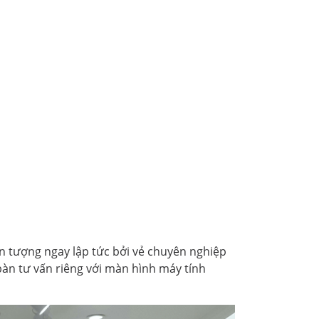
n tượng ngay lập tức bởi vẻ chuyên nghiệp
 bàn tư vấn riêng với màn hình máy tính