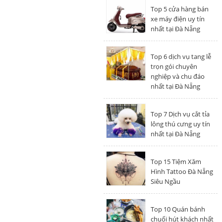
Top 5 cửa hàng bán
xe máy điện uy tín
nhất tại Đà Nẵng
Top 6 dịch vụ tang lễ
trọn gói chuyên
nghiệp và chu đáo
nhất tại Đà Nẵng
Top 7 Dịch vụ cắt tỉa
lông thú cưng uy tín
nhất tại Đà Nẵng
Top 15 Tiệm Xăm
Hình Tattoo Đà Nẵng
Siêu Ngầu
Top 10 Quán bánh
chuối hút khách nhất