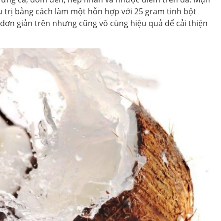
 trị bằng cách làm một hỗn hợp với 25 gram tinh bột
đơn giản trên nhưng cũng vô cùng hiệu quả để cải thiện