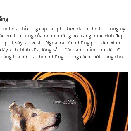
ẵng
à một địa chỉ cung cấp các phụ kiện dành cho thú cưng uy
 các em thú cưng của mình những bộ trang phục xinh đẹp
 pull, váy, áo vest… Ngoài ra còn những phụ kiện xinh
, dây xích, bình sữa, lồng sắt… Các sản phẩm phụ kiện đi
 hàng tha hồ lựa chọn những phong cách thời trang cho