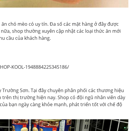
 ăn chó mèo có uy tín. Đa số các mặt hàng ở đây được
 nữa, shop thường xuyên cập nhật các loại thức ăn mới
hu cầu của khách hàng.
SHOP-KOOL-1948884225345186/
 Trường Sơn. Tại đây chuyên phân phối các thương hiệu
 trên thị trường hiện nay. Shop có đội ngũ nhân viên dày
 của bạn ngày càng khỏe mạnh, phát triển tốt với chế độ