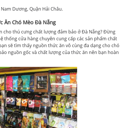
 Nam Dương, Quận Hải Châu.
hức Ăn Chó Mèo Đà Nẵng
 ăn cho thú cưng chất lượng đảm bảo ở Đà Nẵng? Đừng
hệ thống cửa hàng chuyên cung cấp các sản phẩm chất
 bạn sẽ tìm thấy nguồn thức ăn vô cùng đa dạng cho chó
ảo nguồn gốc và chất lượng của thức ăn nên bạn hoàn